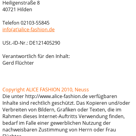
Heiligenstraße 8
40721 Hilden
Telefon 02103-55845
info(at)alice-fashion.de
USt.-ID-Nr.: DE121405290
Verantwortlich für den Inhalt:
Gerd Flüchter
Copyright ALICE FASHION 2010, Neuss
Die unter http://www.alice-fashion.de verfügbaren
Inhalte sind rechtlich geschützt. Das Kopieren und/oder
Verbreiten von Bildern, Grafiken oder Texten, die im
Rahmen dieses Internet-Auftritts Verwendung finden,
bedarf im Falle einer gewerblichen Nutzung der
nachweisbaren Zustimmung von Herrn oder Frau