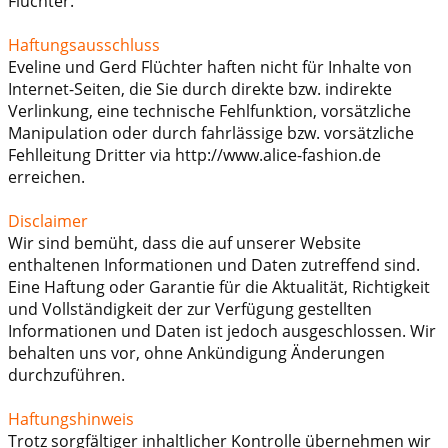
Flüchter.
Haftungsausschluss
Eveline und Gerd Flüchter haften nicht für Inhalte von
Internet-Seiten, die Sie durch direkte bzw. indirekte
Verlinkung, eine technische Fehlfunktion, vorsätzliche
Manipulation oder durch fahrlässige bzw. vorsätzliche
Fehlleitung Dritter via http://www.alice-fashion.de
erreichen.
Disclaimer
Wir sind bemüht, dass die auf unserer Website
enthaltenen Informationen und Daten zutreffend sind.
Eine Haftung oder Garantie für die Aktualität, Richtigkeit
und Vollständigkeit der zur Verfügung gestellten
Informationen und Daten ist jedoch ausgeschlossen. Wir
behalten uns vor, ohne Ankündigung Änderungen
durchzuführen.
Haftungshinweis
Trotz sorgfältiger inhaltlicher Kontrolle übernehmen wir